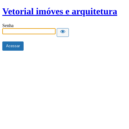
Vetorial imóves e arquitetura
Senha