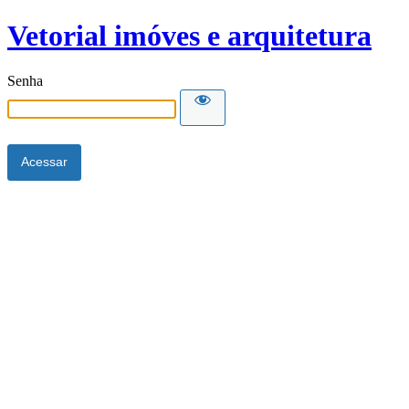
Vetorial imóves e arquitetura
Senha