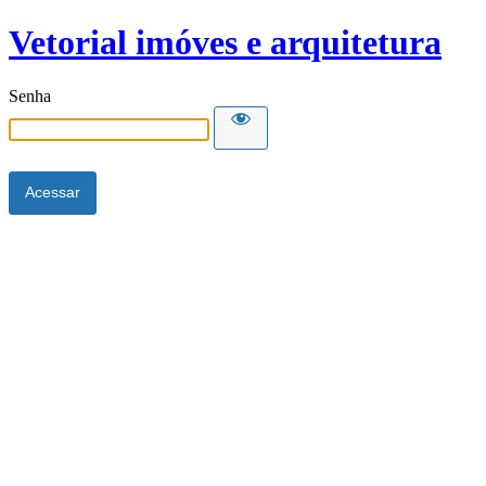
Vetorial imóves e arquitetura
Senha