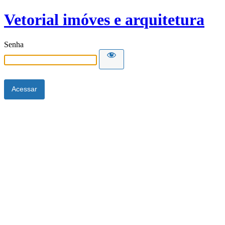
Vetorial imóves e arquitetura
Senha