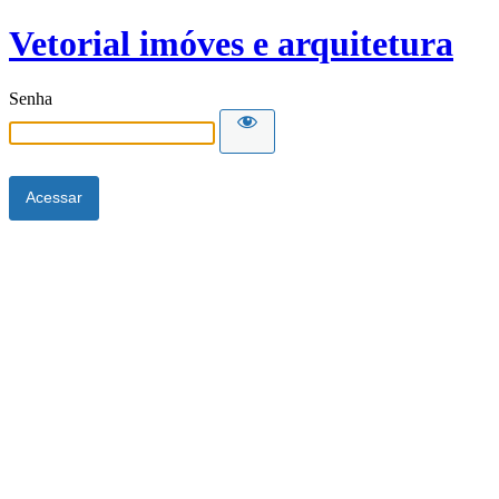
Vetorial imóves e arquitetura
Senha