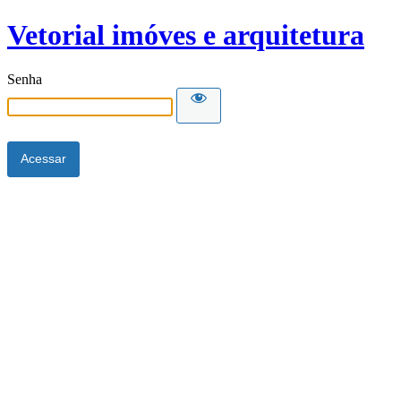
Vetorial imóves e arquitetura
Senha