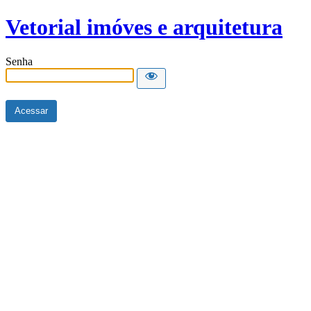
Vetorial imóves e arquitetura
Senha