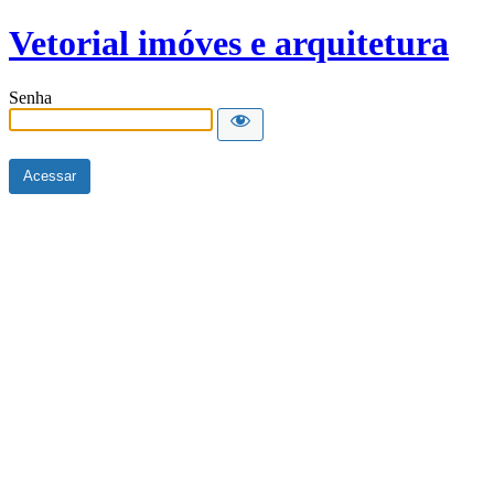
Vetorial imóves e arquitetura
Senha