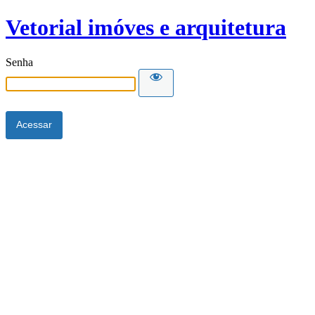
Vetorial imóves e arquitetura
Senha