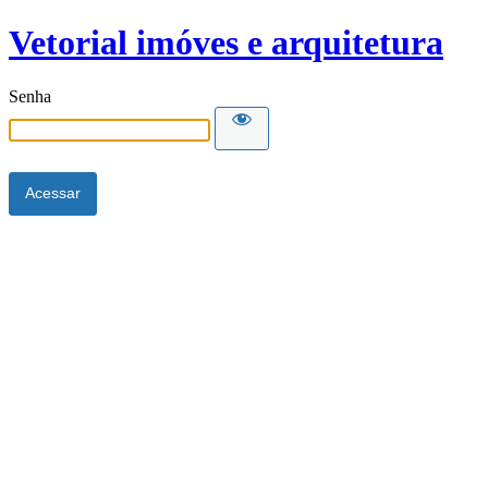
Vetorial imóves e arquitetura
Senha