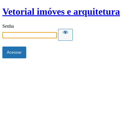
Vetorial imóves e arquitetura
Senha