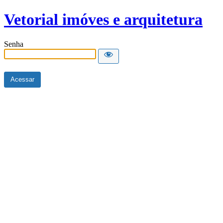
Vetorial imóves e arquitetura
Senha