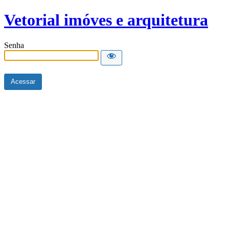
Vetorial imóves e arquitetura
Senha