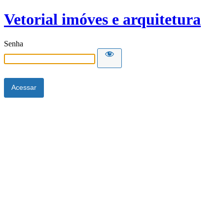
Vetorial imóves e arquitetura
Senha