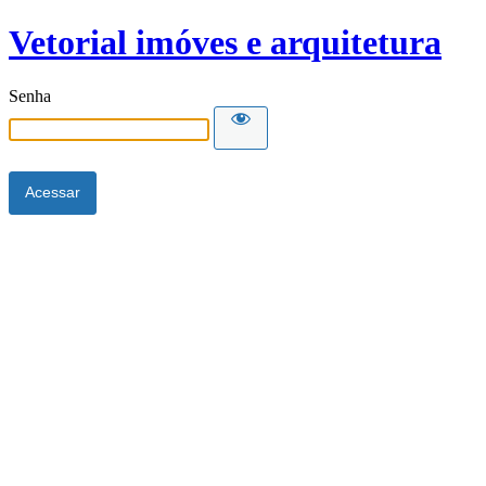
Vetorial imóves e arquitetura
Senha