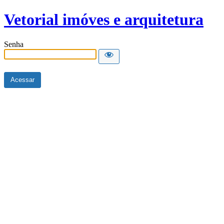
Vetorial imóves e arquitetura
Senha