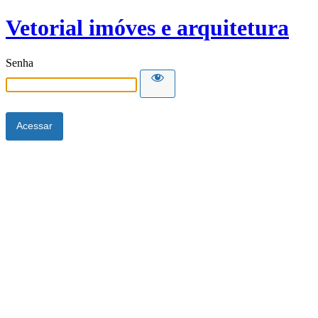
Vetorial imóves e arquitetura
Senha