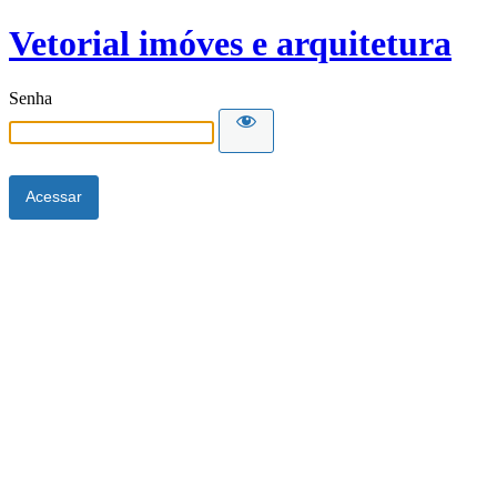
Vetorial imóves e arquitetura
Senha