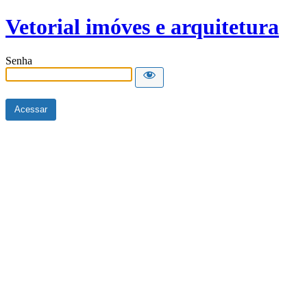
Vetorial imóves e arquitetura
Senha